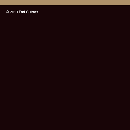
© 2013
Emi Guitars