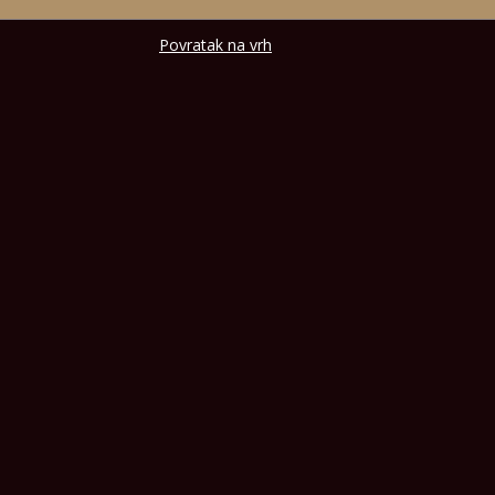
Povratak na vrh