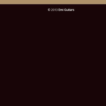
© 2013
Emi Guitars