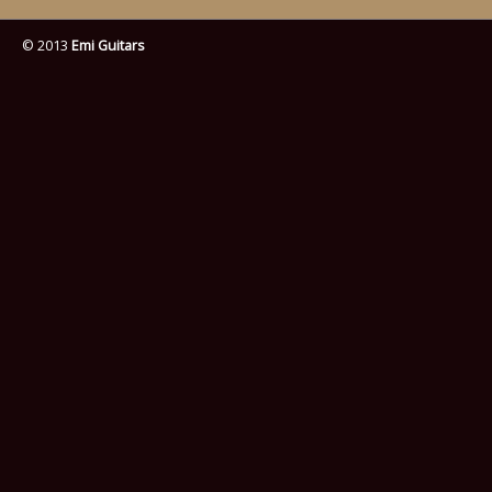
© 2013
Emi Guitars