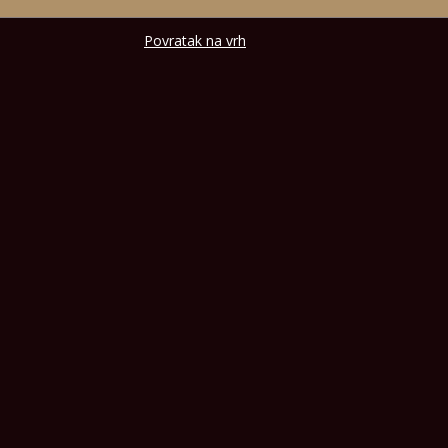
Povratak na vrh