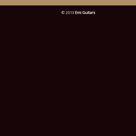
© 2013
Emi Guitars