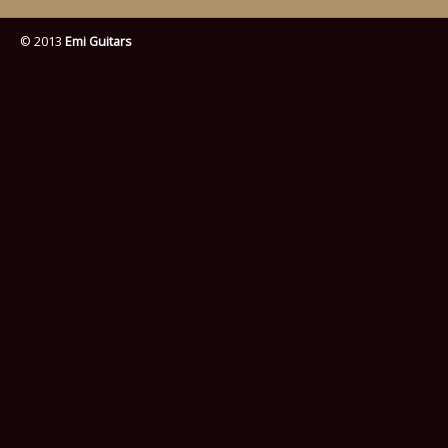
© 2013
Emi Guitars