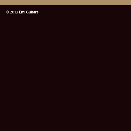
© 2013
Emi Guitars